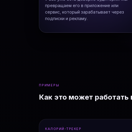
превращаем его в приложение или
сервис, который зарабатывает через
подписки и рекламу.
ПРИМЕРЫ
Как это может работать 
КАЛОРИЙ-ТРЕКЕР