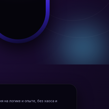
 на логике и опыте, без хаоса и