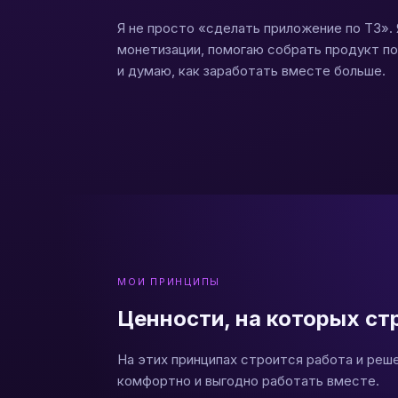
Я не просто «сделать приложение по ТЗ».
монетизации, помогаю собрать продукт п
и думаю, как заработать вместе больше.
МОИ ПРИНЦИПЫ
Ценности, на которых ст
На этих принципах строится работа и реше
комфортно и выгодно работать вместе.