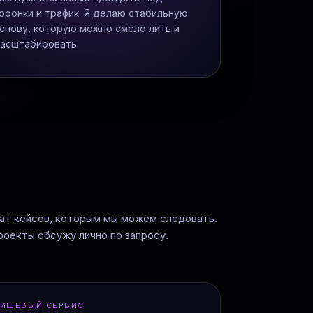
оронки и трафик. Я делаю стабильную
снову, которую можно смело лить и
асштабировать.
т кейсов, которым мы можем следовать.
роекты обсужу лично по запросу.
ИШЕВЫЙ СЕРВИС