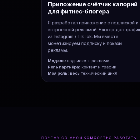
Приложение счётчик калорий
для фитнес-блогера
Я разработал приложение с подпиской и
встроенной рекламой. Блогер дал трафи
из Instagram / TikTok. Мы вместе
монетизируем подписку и показы
рекламы.
Модель:
подписка + реклама
Роль партнёра:
контент и трафик
Моя роль:
весь технический цикл
ПОЧЕМУ СО МНОЙ КОМФОРТНО РАБОТАТЬ