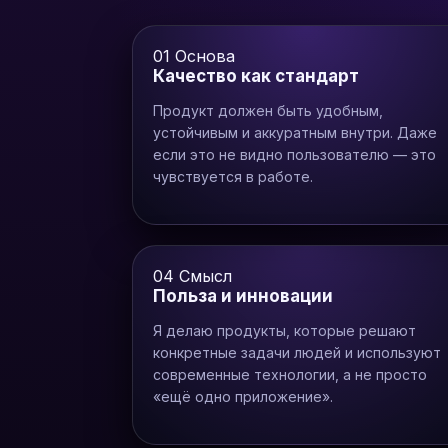
01
Основа
Качество как стандарт
Продукт должен быть удобным,
устойчивым и аккуратным внутри. Даже
если это не видно пользователю — это
чувствуется в работе.
04
Смысл
Польза и инновации
Я делаю продукты, которые решают
конкретные задачи людей и используют
современные технологии, а не просто
«ещё одно приложение».